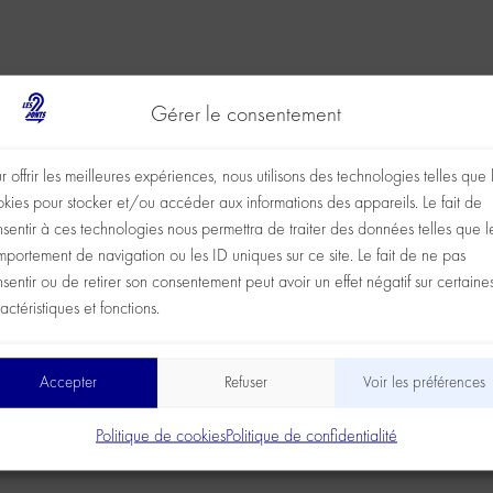
Gérer le consentement
r offrir les meilleures expériences, nous utilisons des technologies telles que 
kies pour stocker et/ou accéder aux informations des appareils. Le fait de
sentir à ces technologies nous permettra de traiter des données telles que l
portement de navigation ou les ID uniques sur ce site. Le fait de ne pas
sentir ou de retirer son consentement peut avoir un effet négatif sur certaine
actéristiques et fonctions.
Accepter
Refuser
Voir les préférences
Politique de cookies
Politique de confidentialité