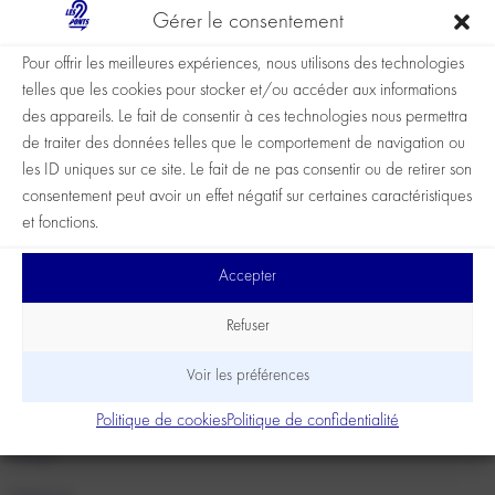
pas trop de malus ?
Gérer le consentement
Chery arrive en France avec trois SUV Tiggo pour bousculer
Pour offrir les meilleures expériences, nous utilisons des technologies
le marché ?
telles que les cookies pour stocker et/ou accéder aux informations
des appareils. Le fait de consentir à ces technologies nous permettra
Essai – Mazda Mx-5 ND : Jinba Ittai
de traiter des données telles que le comportement de navigation ou
les ID uniques sur ce site. Le fait de ne pas consentir ou de retirer son
Goodwood Festival of Speed 2026 – Tea Time au milieu des
supercars
consentement peut avoir un effet négatif sur certaines caractéristiques
et fonctions.
Nos catégories
Accepter
Actualités
Refuser
Comparatif
Voir les préférences
Cool cars & friends
Politique de cookies
Politique de confidentialité
Essais